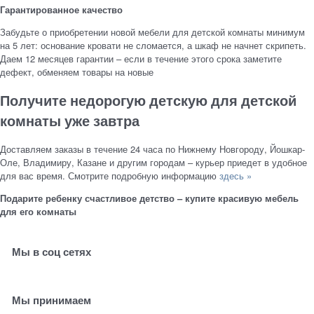
Гарантированное качество
Забудьте о приобретении новой мебели для детской комнаты минимум
на 5 лет: основание кровати не сломается, а шкаф не начнет скрипеть.
Даем 12 месяцев гарантии – если в течение этого срока заметите
дефект, обменяем товары на новые
Получите недорогую детскую для детской
комнаты уже завтра
Доставляем заказы в течение 24 часа по Нижнему Новгороду, Йошкар-
Оле, Владимиру, Казане и другим городам – курьер приедет в удобное
для вас время. Смотрите подробную информацию
здесь »
Подарите ребенку счастливое детство – купите красивую мебель
для его комнаты
Мы в соц сетях
Мы принимаем