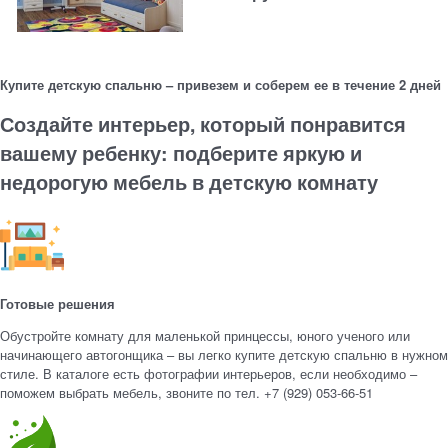
Купите детскую спальню – привезем и соберем ее в течение 2 дней
Создайте интерьер, который понравится
вашему ребенку: подберите яркую и
недорогую мебель в детскую комнату
Готовые решения
Обустройте комнату для маленькой принцессы, юного ученого или
начинающего автогонщика – вы легко купите детскую спальню в нужном
стиле. В каталоге есть фотографии интерьеров, если необходимо –
поможем выбрать мебель, звоните по тел. +7 (929) 053-66-51