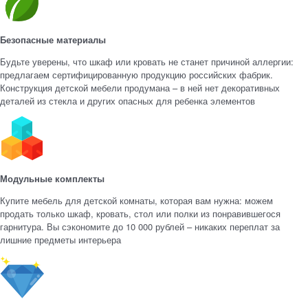
Безопасные материалы
Будьте уверены, что шкаф или кровать не станет причиной аллергии:
предлагаем сертифицированную продукцию российских фабрик.
Конструкция детской мебели продумана – в ней нет декоративных
деталей из стекла и других опасных для ребенка элементов
Модульные комплекты
Купите мебель для детской комнаты, которая вам нужна: можем
продать только шкаф, кровать, стол или полки из понравившегося
гарнитура. Вы сэкономите до 10 000 рублей – никаких переплат за
лишние предметы интерьера