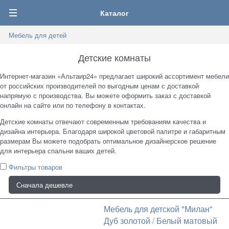
0
Каталог
Мебель для детей
Детские комнаты
Интернет-магазин «Альтаир24» предлагает широкий ассортимент мебели
от российских производителей по выгодным ценам с доставкой
напрямую с производства. Вы можете оформить заказ с доставкой
онлайн на сайте или по телефону в контактах.
Детские комнаты отвечают современным требованиям качества и
дизайна интерьера. Благодаря широкой цветовой палитре и габаритным
размерам Вы можете подобрать оптимальное дизайнерское решение
для интерьера спальни ваших детей.
Фильтры товаров
Мебель для детской "Милан"
Дуб золотой / Белый матовый