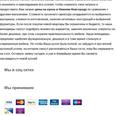
сэкономить и прикладываем все усилия, чтобы сократить свои затраты и
предоставить Вам низкие
цены на
кухни в Нижнем Новгороде
по сравнению с
другими магазинами. Стоимость кухонного гарнитура складывается из выбранного
материала, сложности изготовления, наличия нетиповых конструкций и выбранной
фурнитуры. Если после покупки новой квартиры Вы ограничены в бюджете, то наши
менеджеры смогут подобрать множество вариантов, заменяя различные элементы на
более дешевые, при этом сохраняя привлекательность мебели. Наши менеджеры
предложат наиболее функциональную, дешевую и в тоже время стильную и
современную мебель. Но чтобы Ваша кухня была полной, не забудьте и про мягкий
кухонный уголок, на котором смогут расположиться Ваши гости, пока Вы накрываете
на стол. Оставьте заявку сегодня, и уже в ближайшее время Вы сможете
наслаждаться новой кухней.
Мы в соц сетях
Мы принимаем