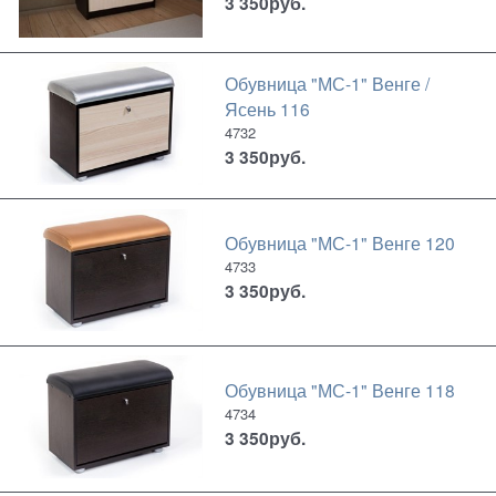
3 350
руб.
Обувница "МС-1" Венге /
Ясень 116
4732
3 350
руб.
Обувница "МС-1" Венге 120
4733
3 350
руб.
Обувница "МС-1" Венге 118
4734
3 350
руб.