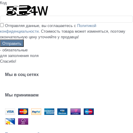
Код
Отправляя данные, вы соглашаетесь с
Политикой
конфиденциальности
. Стоимость товара может изменяться, поэтому
окончательную цену уточняйте у продавца!
- обязательные
для заполнения поля
Спасибо!
Мы в соц сетях
Мы принимаем