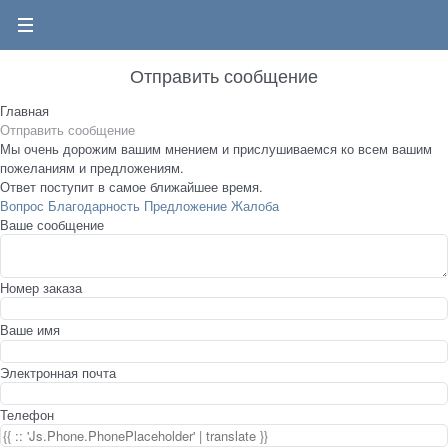
0
Отправить сообщение
Главная
Отправить сообщение
Мы очень дорожим вашим мнением и прислушиваемся ко всем вашим
пожеланиям и предложениям.
Ответ поступит в самое ближайшее время.
Вопрос
Благодарность
Предложение
Жалоба
Ваше сообщение
Номер заказа
Ваше имя
Электронная почта
Телефон