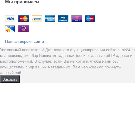
Мы принимаем
Полная версия сайта
Уважаемый посетитель! Для лучшего функционирования сайта altair24.ru
мы производим сбор Ваших метаданных (cookie, данные об IP-адресе и
местоположении). В случае, если Вы не хотите, чтобы нами был
осуществлён сбор ваших метаданных, Вам необходимо покинуть
данный сайт.
Закрыть