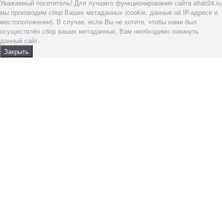
Уважаемый посетитель! Для лучшего функционирования сайта altair24.ru
мы производим сбор Ваших метаданных (cookie, данные об IP-адресе и
местоположении). В случае, если Вы не хотите, чтобы нами был
осуществлён сбор ваших метаданных, Вам необходимо покинуть
данный сайт.
Закрыть