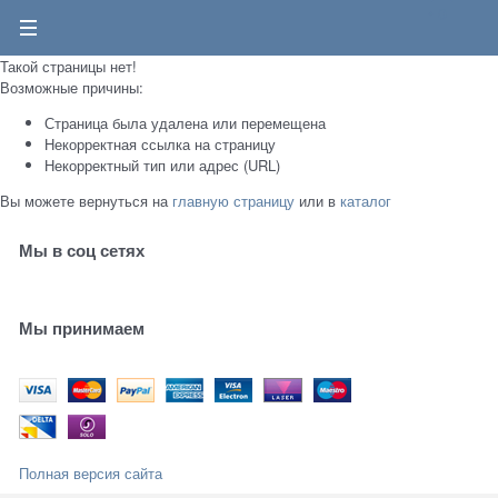
0
Такой страницы нет!
Возможные причины:
Страница была удалена или перемещена
Некорректная ссылка на страницу
Некорректный тип или адрес (URL)
Вы можете вернуться на
главную страницу
или в
каталог
Мы в соц сетях
Мы принимаем
Полная версия сайта