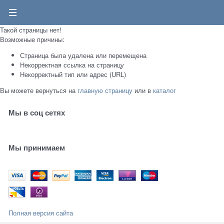
0
Такой страницы нет!
Возможные причины:
Страница была удалена или перемещена
Некорректная ссылка на страницу
Некорректный тип или адрес (URL)
Вы можете вернуться на
главную страницу
или в
каталог
Мы в соц сетях
Мы принимаем
Полная версия сайта