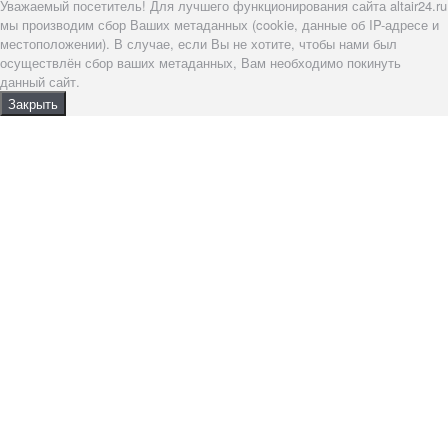
Уважаемый посетитель! Для лучшего функционирования сайта altair24.ru
мы производим сбор Ваших метаданных (cookie, данные об IP-адресе и
местоположении). В случае, если Вы не хотите, чтобы нами был
осуществлён сбор ваших метаданных, Вам необходимо покинуть
данный сайт.
Закрыть