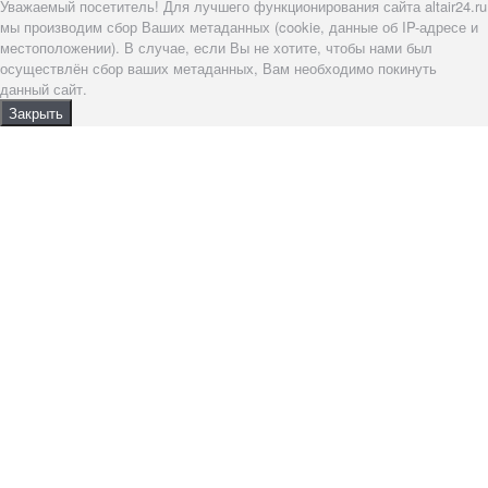
Уважаемый посетитель! Для лучшего функционирования сайта altair24.ru
мы производим сбор Ваших метаданных (cookie, данные об IP-адресе и
местоположении). В случае, если Вы не хотите, чтобы нами был
осуществлён сбор ваших метаданных, Вам необходимо покинуть
данный сайт.
Закрыть