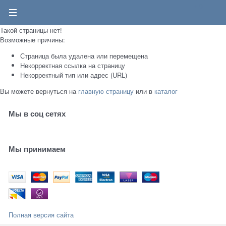
0
Такой страницы нет!
Возможные причины:
Страница была удалена или перемещена
Некорректная ссылка на страницу
Некорректный тип или адрес (URL)
Вы можете вернуться на
главную страницу
или в
каталог
Мы в соц сетях
Мы принимаем
Полная версия сайта