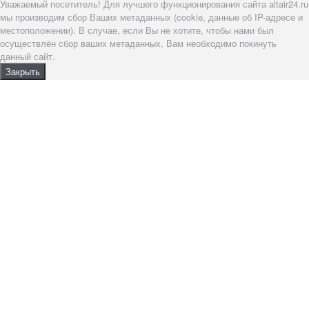
Уважаемый посетитель! Для лучшего функционирования сайта altair24.ru
мы производим сбор Ваших метаданных (cookie, данные об IP-адресе и
местоположении). В случае, если Вы не хотите, чтобы нами был
осуществлён сбор ваших метаданных, Вам необходимо покинуть
данный сайт.
Закрыть