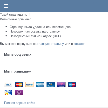
0
Такой страницы нет!
Возможные причины:
Страница была удалена или перемещена
Некорректная ссылка на страницу
Некорректный тип или адрес (URL)
Вы можете вернуться на
главную страницу
или в
каталог
Мы в соц сетях
Мы принимаем
Полная версия сайта