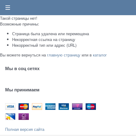
0
Такой страницы нет!
Возможные причины:
Страница была удалена или перемещена
Некорректная ссылка на страницу
Некорректный тип или адрес (URL)
Вы можете вернуться на
главную страницу
или в
каталог
Мы в соц сетях
Мы принимаем
Полная версия сайта