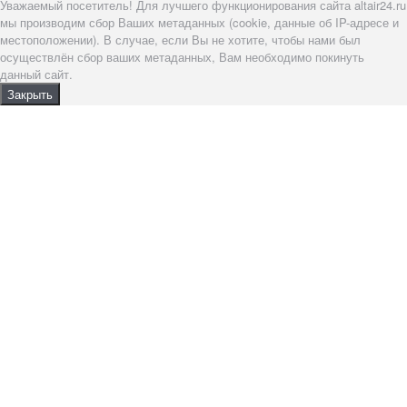
Уважаемый посетитель! Для лучшего функционирования сайта altair24.ru
мы производим сбор Ваших метаданных (cookie, данные об IP-адресе и
местоположении). В случае, если Вы не хотите, чтобы нами был
осуществлён сбор ваших метаданных, Вам необходимо покинуть
данный сайт.
Закрыть