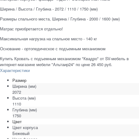
Ширина / Высота / Глубина - 2072 / 1110 / 1750 (мм)
Размеры спального места, Ширина / Глубина - 2000 / 1600 (мм)
Матрас приобретается отдельно!
Максимальная нагрузка на спальное место - 140 кг
Основание - ортопедическое с подъемным механизмом
Купить Кровать с подъемным механизмом "Квадро" от SV-мебель в
интернет-магазине мебели "Альтаир24" по цене 26 450 руб.
Характеристики
Размер
Ширина
(мм)
2072
Высота
(мм)
1110
Глубина
(мм)
1750
Цвет
Цвет корпуса
Бежевый