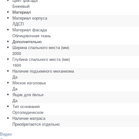
Цвет фасада
Бежевый
Материал
Материал корпуса
ЛДСП
Материал фасада
Облицовочная ткань
Дополнительно
Ширина спального места
(мм)
2000
Глубина спального места
(мм)
1600
Наличие подъемного механизма
Да
Мягкое изголовье
Да
Ящик для белья
Да
Тип основания
Ортопедическое
Наличие матраса
Приобретается отдельно
Видео