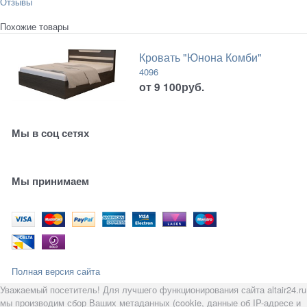
Отзывы
Похожие товары
Кровать "Юнона Комби"
4096
от
9 100
руб.
Мы в соц сетях
Мы принимаем
Полная версия сайта
Уважаемый посетитель! Для лучшего функционирования сайта altair24.ru
мы производим сбор Ваших метаданных (cookie, данные об IP-адресе и