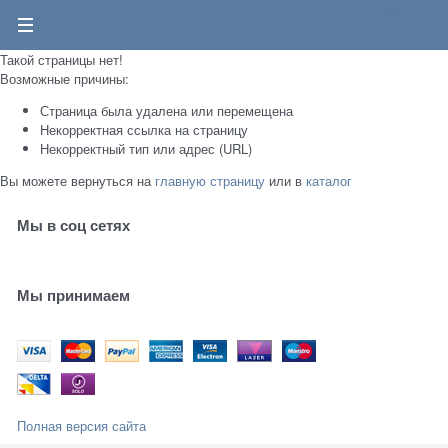
0
Такой страницы нет!
Возможные причины:
Страница была удалена или перемещена
Некорректная ссылка на страницу
Некорректный тип или адрес (URL)
Вы можете вернуться на
главную страницу
или в
каталог
Мы в соц сетях
Мы принимаем
Полная версия сайта