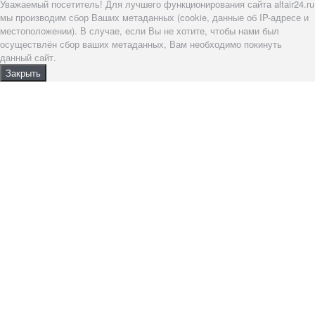
Уважаемый посетитель! Для лучшего функционирования сайта altair24.ru
мы производим сбор Ваших метаданных (cookie, данные об IP-адресе и
местоположении). В случае, если Вы не хотите, чтобы нами был
осуществлён сбор ваших метаданных, Вам необходимо покинуть
данный сайт.
Закрыть