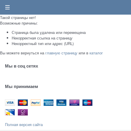
0
Такой страницы нет!
Возможные причины:
Страница была удалена или перемещена
Некорректная ссылка на страницу
Некорректный тип или адрес (URL)
Вы можете вернуться на
главную страницу
или в
каталог
Мы в соц сетях
Мы принимаем
Полная версия сайта