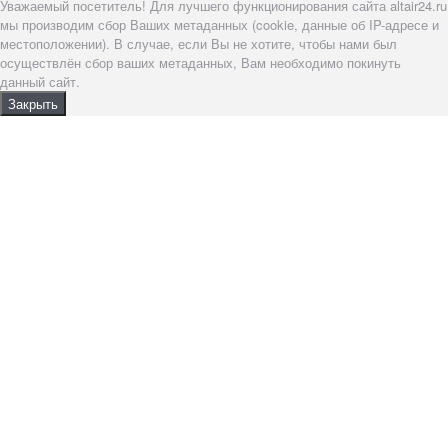
Уважаемый посетитель! Для лучшего функционирования сайта altair24.ru
мы производим сбор Ваших метаданных (cookie, данные об IP-адресе и
местоположении). В случае, если Вы не хотите, чтобы нами был
осуществлён сбор ваших метаданных, Вам необходимо покинуть
данный сайт.
Закрыть