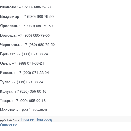
Иваново:
+7 (930) 680-79-50
Владимир
: +7 (930) 680-79-50
Ярославь:
+7 (930) 680-79-50
Вологда:
+7 (930) 680-79-50
Череповец:
+7 (930) 680-79-50
Брянск:
+7 (999) 071-38-24
Орёл:
+7 (999) 071-38-24
Рязань:
+7 (999) 071-38-24
Тула:
+7 (999) 071-38-24
Калуга
: +7 (920) 055-90-16
Тверь:
+7 (920) 055-90-16
Москва:
+7 (920) 055-90-16
Доставка в
Нижний Новгород
Описание