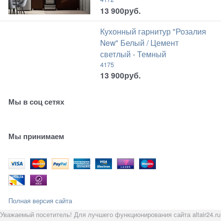
13 900
руб.
Кухонный гарнитур "Розалия
New" Белый / Цемент
светлый - Темный
4175
13 900
руб.
Мы в соц сетях
Мы принимаем
Полная версия сайта
Уважаемый посетитель! Для лучшего функционирования сайта altair24.ru