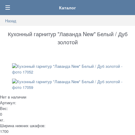
0
Каталог
Назад
Кухонный гарнитур "Лаванда New" Белый / Дуб
золотой
Нет в наличии
Артикул:
Вес:
0
кг.
Ширина нижних шкафов:
1700