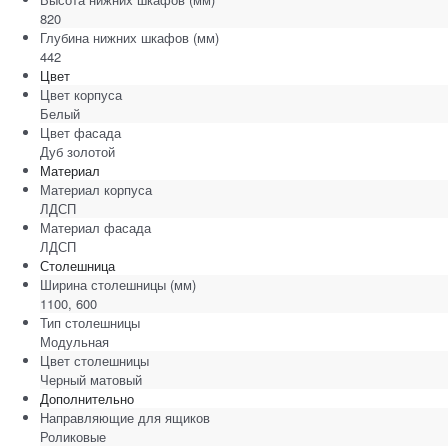
820
Глубина нижних шкафов
(мм)
442
Цвет
Цвет корпуса
Белый
Цвет фасада
Дуб золотой
Материал
Материал корпуса
ЛДСП
Материал фасада
ЛДСП
Столешница
Ширина столешницы
(мм)
1100, 600
Тип столешницы
Модульная
Цвет столешницы
Черный матовый
Дополнительно
Направляющие для ящиков
Роликовые