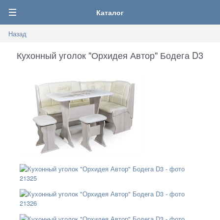
0
Каталог
Назад
Кухонный уголок "Орхидея Автор" Бодега D3