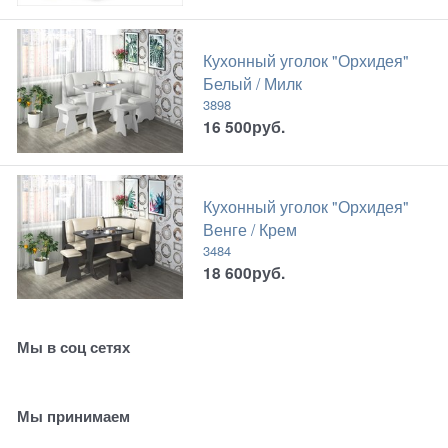
Кухонный уголок "Орхидея"
Белый / Милк
3898
16 500
руб.
Кухонный уголок "Орхидея"
Венге / Крем
3484
18 600
руб.
Мы в соц сетях
Мы принимаем