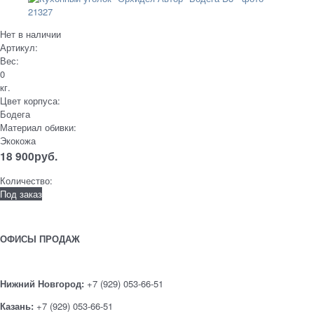
Нет в наличии
Артикул:
Вес:
0
кг.
Цвет корпуса:
Бодега
Материал обивки:
Экокожа
18 900
руб.
Количество:
Под заказ
ОФИСЫ ПРОДАЖ
Нижний Новгород:
+7 (929) 053-66-51
Казань:
+7 (929) 053-66-51