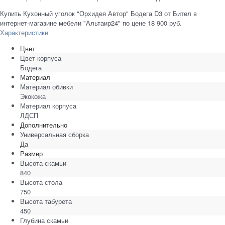
Купить Кухонный уголок "Орхидея Автор" Бодега D3 от Бител в
интернет-магазине мебели "Альтаир24" по цене 18 900 руб.
Характеристики
Цвет
Цвет корпуса
Бодега
Материал
Материал обивки
Экокожа
Материал корпуса
ЛДСП
Дополнительно
Универсальная сборка
Да
Размер
Высота скамьи
840
Высота стола
750
Высота табурета
450
Глубина скамьи