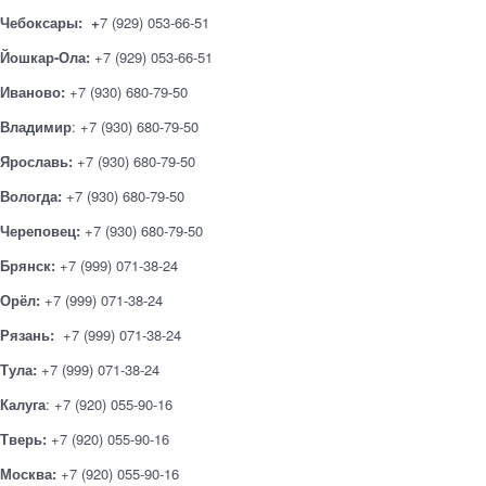
Чебоксары: +
7 (929) 053-66-51
Йошкар-Ола:
+7 (929) 053-66-51
Иваново:
+7 (930) 680-79-50
Владимир
: +7 (930) 680-79-50
Ярославь:
+7 (930) 680-79-50
Вологда:
+7 (930) 680-79-50
Череповец:
+7 (930) 680-79-50
Брянск:
+7 (999) 071-38-24
Орёл:
+7 (999) 071-38-24
Рязань:
+7 (999) 071-38-24
Тула:
+7 (999) 071-38-24
Калуга
: +7 (920) 055-90-16
Тверь:
+7 (920) 055-90-16
Москва:
+7 (920) 055-90-16