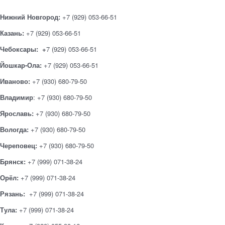
Нижний Новгород:
+7 (929) 053-66-51
Казань:
+7 (929) 053-66-51
Чебоксары: +
7 (929) 053-66-51
Йошкар-Ола:
+7 (929) 053-66-51
Иваново:
+7 (930) 680-79-50
Владимир
: +7 (930) 680-79-50
Ярославь:
+7 (930) 680-79-50
Вологда:
+7 (930) 680-79-50
Череповец:
+7 (930) 680-79-50
Брянск:
+7 (999) 071-38-24
Орёл:
+7 (999) 071-38-24
Рязань:
+7 (999) 071-38-24
Тула:
+7 (999) 071-38-24