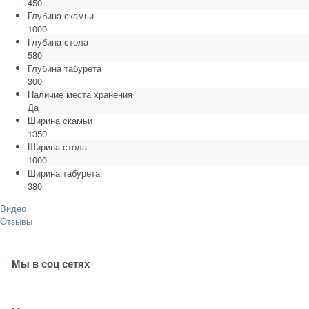
450
Глубина скамьи
1000
Глубина стола
580
Глубина табурета
300
Наличие места хранения
Да
Ширина скамьи
1350
Ширина стола
1000
Ширина табурета
380
Видео
Отзывы
Мы в соц сетях