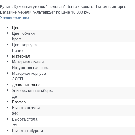
Купить Кухонный уголок "Тюльпан" Венге / Крем от Бител в интернет-
магазине мебели "Альтаир24" по цене 16 000 руб.
Характеристики
Цвет
Цвет обивки
Крем
Цвет корпуса
Венге
Материал
Материал обивки
Искусственная кожа
Материал корпуса
ЛДСП
Дополнительно
Универсальная сборка
Да
Размер
Высота скамьи
840
Высота стола
750
Высота табурета