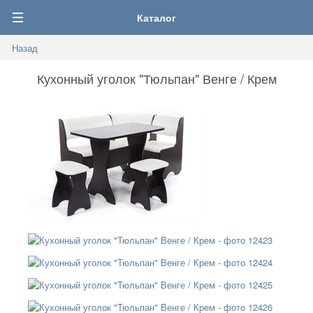
0
Каталог
Назад
Кухонный уголок "Тюльпан" Венге / Крем