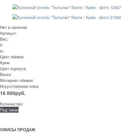
Нет в наличии
Артикул:
Вес:
0
кг.
Цвет обивки:
Крем
Цвет корпуса:
Венге
Материал обивки:
Искусственная кожа
16 000
руб.
Количество:
Под заказ
ОФИСЫ ПРОДАЖ