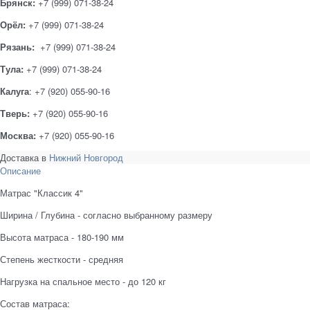
Брянск:
+7 (999) 071-38-24
Орёл:
+7 (999) 071-38-24
Рязань:
+7 (999) 071-38-24
Тула:
+7 (999) 071-38-24
Калуга
: +7 (920) 055-90-16
Тверь:
+7 (920) 055-90-16
Москва:
+7 (920) 055-90-16
Доставка в
Нижний Новгород
Описание
Матрас "Классик 4"
Ширина / Глубина - согласно выбранному размеру
Высота матраса - 180-190 мм
Степень жесткости - средняя
Нагрузка на спальное место - до 120 кг
Состав матраса: