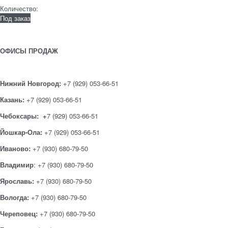
Количество:
Под заказ
ОФИСЫ ПРОДАЖ
Нижний Новгород:
+7 (929) 053-66-51
Казань:
+7 (929) 053-66-51
Чебоксары: +
7 (929) 053-66-51
Йошкар-Ола:
+7 (929) 053-66-51
Иваново:
+7 (930) 680-79-50
Владимир
: +7 (930) 680-79-50
Ярославь:
+7 (930) 680-79-50
Вологда:
+7 (930) 680-79-50
Череповец:
+7 (930) 680-79-50