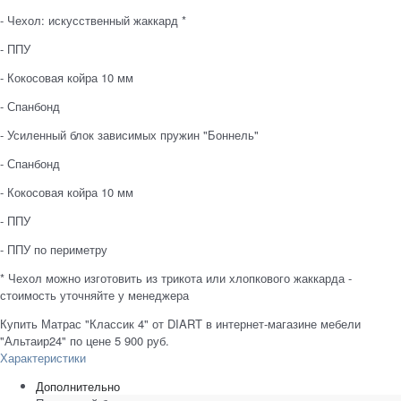
- Чехол: искусственный жаккард *
- ППУ
- Кокосовая койра 10 мм
- Спанбонд
- Усиленный блок зависимых пружин "Боннель"
- Спанбонд
- Кокосовая койра 10 мм
- ППУ
- ППУ по периметру
* Чехол можно изготовить из трикота или хлопкового жаккарда -
стоимость уточняйте у менеджера
Купить Матрас "Классик 4" от DIART в интернет-магазине мебели
"Альтаир24" по цене 5 900 руб.
Характеристики
Дополнительно