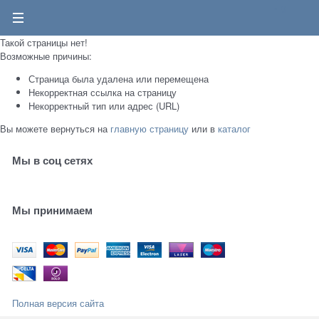
0
Такой страницы нет!
Возможные причины:
Страница была удалена или перемещена
Некорректная ссылка на страницу
Некорректный тип или адрес (URL)
Вы можете вернуться на
главную страницу
или в
каталог
Мы в соц сетях
Мы принимаем
Полная версия сайта