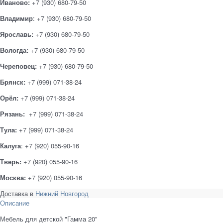
Иваново:
+7 (930) 680-79-50
Владимир
: +7 (930) 680-79-50
Ярославь:
+7 (930) 680-79-50
Вологда:
+7 (930) 680-79-50
Череповец:
+7 (930) 680-79-50
Брянск:
+7 (999) 071-38-24
Орёл:
+7 (999) 071-38-24
Рязань:
+7 (999) 071-38-24
Тула:
+7 (999) 071-38-24
Калуга
: +7 (920) 055-90-16
Тверь:
+7 (920) 055-90-16
Москва:
+7 (920) 055-90-16
Доставка в
Нижний Новгород
Описание
Мебель для детской "Гамма 20"