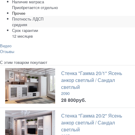
Наличие матраса
Приобретается отдельно
Прочее
Плотность ЛДСП
средняя
Срок гарантии
12 месяцев
Видео
Отзывы
С этим товаром покупают
Стенка "Гамма 20/1" Ясень
анкор светлый / Сандал
светлый
2090
28 800
руб.
Стенка "Гамма 20/2" Ясень
анкор светлый / Сандал
светлый