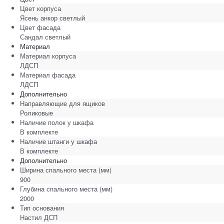
Цвет корпуса
Ясень анкор светлый
Цвет фасада
Сандал светлый
Материал
Материал корпуса
ЛДСП
Материал фасада
ЛДСП
Дополнительно
Направляющие для ящиков
Роликовые
Наличие полок у шкафа
В комплекте
Наличие штанги у шкафа
В комплекте
Дополнительно
Ширина спального места
(мм)
900
Глубина спального места
(мм)
2000
Тип основания
Настил ДСП