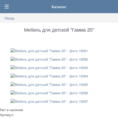
0
Каталог
Назад
Мебель для детской "Гамма 20"
Нет в наличии
Артикул: