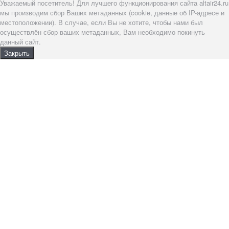
Уважаемый посетитель! Для лучшего функционирования сайта altair24.ru
мы производим сбор Ваших метаданных (cookie, данные об IP-адресе и
местоположении). В случае, если Вы не хотите, чтобы нами был
осуществлён сбор ваших метаданных, Вам необходимо покинуть
данный сайт.
Закрыть