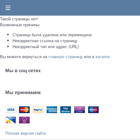
0
Такой страницы нет!
Возможные причины:
Страница была удалена или перемещена
Некорректная ссылка на страницу
Некорректный тип или адрес (URL)
Вы можете вернуться на
главную страницу
или в
каталог
Мы в соц сетях
Мы принимаем
Полная версия сайта