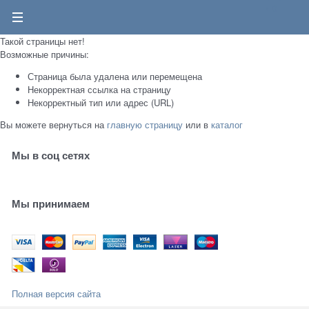
0
Такой страницы нет!
Возможные причины:
Страница была удалена или перемещена
Некорректная ссылка на страницу
Некорректный тип или адрес (URL)
Вы можете вернуться на
главную страницу
или в
каталог
Мы в соц сетях
Мы принимаем
Полная версия сайта