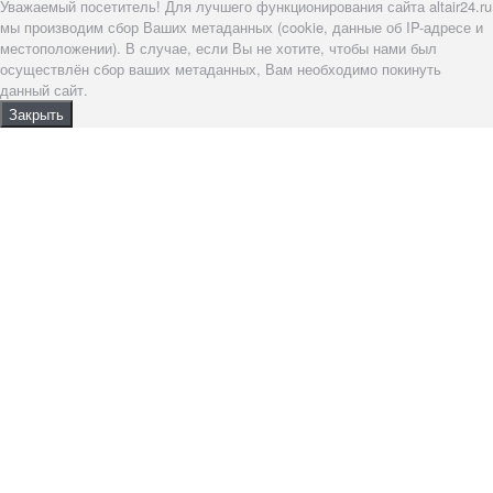
Уважаемый посетитель! Для лучшего функционирования сайта altair24.ru
мы производим сбор Ваших метаданных (cookie, данные об IP-адресе и
местоположении). В случае, если Вы не хотите, чтобы нами был
осуществлён сбор ваших метаданных, Вам необходимо покинуть
данный сайт.
Закрыть