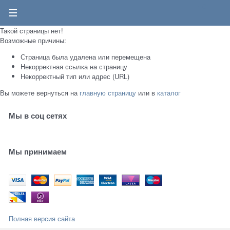
0
Такой страницы нет!
Возможные причины:
Страница была удалена или перемещена
Некорректная ссылка на страницу
Некорректный тип или адрес (URL)
Вы можете вернуться на
главную страницу
или в
каталог
Мы в соц сетях
Мы принимаем
Полная версия сайта