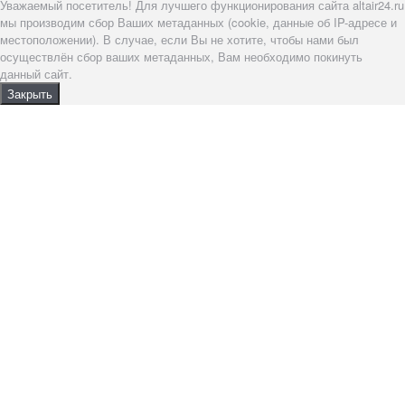
Уважаемый посетитель! Для лучшего функционирования сайта altair24.ru
мы производим сбор Ваших метаданных (cookie, данные об IP-адресе и
местоположении). В случае, если Вы не хотите, чтобы нами был
осуществлён сбор ваших метаданных, Вам необходимо покинуть
данный сайт.
Закрыть