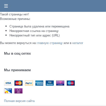
0
Такой страницы нет!
Возможные причины:
Страница была удалена или перемещена
Некорректная ссылка на страницу
Некорректный тип или адрес (URL)
Вы можете вернуться на
главную страницу
или в
каталог
Мы в соц сетях
Мы принимаем
Полная версия сайта