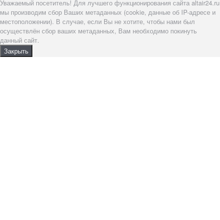
Уважаемый посетитель! Для лучшего функционирования сайта altair24.ru
мы производим сбор Ваших метаданных (cookie, данные об IP-адресе и
местоположении). В случае, если Вы не хотите, чтобы нами был
осуществлён сбор ваших метаданных, Вам необходимо покинуть
данный сайт.
Закрыть