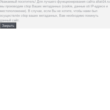
Уважаемый посетитель! Для лучшего функционирования сайта altair24.ru
мы производим сбор Ваших метаданных (cookie, данные об IP-адресе и
местоположении). В случае, если Вы не хотите, чтобы нами был
осуществлён сбор ваших метаданных, Вам необходимо покинуть
данный сайт.
Закрыть