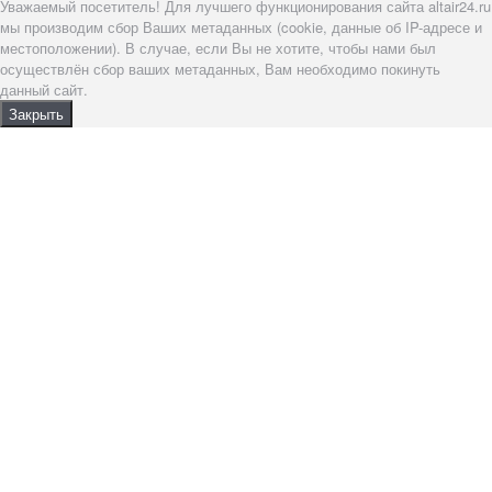
Уважаемый посетитель! Для лучшего функционирования сайта altair24.ru
мы производим сбор Ваших метаданных (cookie, данные об IP-адресе и
местоположении). В случае, если Вы не хотите, чтобы нами был
осуществлён сбор ваших метаданных, Вам необходимо покинуть
данный сайт.
Закрыть