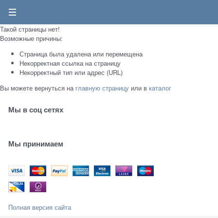
0
Такой страницы нет!
Возможные причины:
Страница была удалена или перемещена
Некорректная ссылка на страницу
Некорректный тип или адрес (URL)
Вы можете вернуться на
главную страницу
или в
каталог
Мы в соц сетях
Мы принимаем
Полная версия сайта