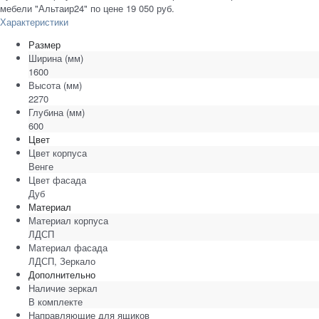
мебели "Альтаир24" по цене 19 050 руб.
Характеристики
Размер
Ширина
(мм)
1600
Высота
(мм)
2270
Глубина
(мм)
600
Цвет
Цвет корпуса
Венге
Цвет фасада
Дуб
Материал
Материал корпуса
ЛДСП
Материал фасада
ЛДСП, Зеркало
Дополнительно
Наличие зеркал
В комплекте
Направляющие для ящиков