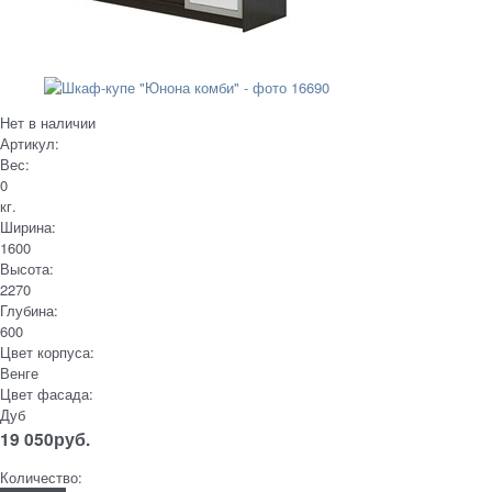
Нет в наличии
Артикул:
Вес:
0
кг.
Ширина:
1600
Высота:
2270
Глубина:
600
Цвет корпуса:
Венге
Цвет фасада:
Дуб
19 050
руб.
Количество: