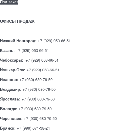
Под заказ
ОФИСЫ ПРОДАЖ
Нижний Новгород:
+7 (929) 053-66-51
Казань:
+7 (929) 053-66-51
Чебоксары: +
7 (929) 053-66-51
Йошкар-Ола:
+7 (929) 053-66-51
Иваново:
+7 (930) 680-79-50
Владимир
: +7 (930) 680-79-50
Ярославь:
+7 (930) 680-79-50
Вологда:
+7 (930) 680-79-50
Череповец:
+7 (930) 680-79-50
Брянск:
+7 (999) 071-38-24