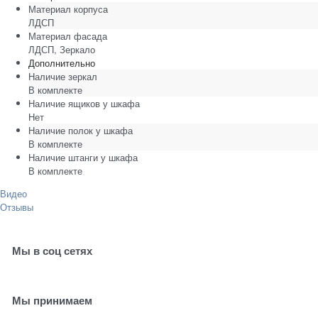
Материал корпуса
ЛДСП
Материал фасада
ЛДСП, Зеркало
Дополнительно
Наличие зеркал
В комплекте
Наличие ящиков у шкафа
Нет
Наличие полок у шкафа
В комплекте
Наличие штанги у шкафа
В комплекте
Видео
Отзывы
Мы в соц сетях
Мы принимаем