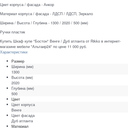
Цвет корпуса / фасада - Анкор
Материал корпуса / фасада - ЛДСП / ЛДСП, Зеркало
Ширина / Высота / Глубина - 1300 / 2020 / 500 (мм)
Ручки пластик
Купить Шкаф купе "Бостон" Венге / Дуб атланта от Rikko в интернет-
магазине мебели "Альтаир24" по цене 11 000 руб.
Характеристики
Размер
Ширина
(мм)
1300
Высота
(мм)
2020
Глубина
(мм)
500
Цвет
Цвет корпуса
Венге
Цвет фасада
Дуб атланта
Материал