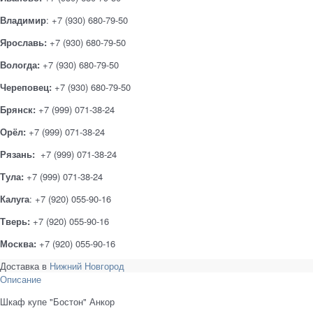
Владимир
: +7 (930) 680-79-50
Ярославь:
+7 (930) 680-79-50
Вологда:
+7 (930) 680-79-50
Череповец:
+7 (930) 680-79-50
Брянск:
+7 (999) 071-38-24
Орёл:
+7 (999) 071-38-24
Рязань:
+7 (999) 071-38-24
Тула:
+7 (999) 071-38-24
Калуга
: +7 (920) 055-90-16
Тверь:
+7 (920) 055-90-16
Москва:
+7 (920) 055-90-16
Доставка в
Нижний Новгород
Описание
Шкаф купе "Бостон" Анкор