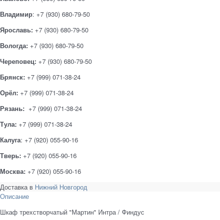
Владимир
: +7 (930) 680-79-50
Ярославь:
+7 (930) 680-79-50
Вологда:
+7 (930) 680-79-50
Череповец:
+7 (930) 680-79-50
Брянск:
+7 (999) 071-38-24
Орёл:
+7 (999) 071-38-24
Рязань:
+7 (999) 071-38-24
Тула:
+7 (999) 071-38-24
Калуга
: +7 (920) 055-90-16
Тверь:
+7 (920) 055-90-16
Москва:
+7 (920) 055-90-16
Доставка в
Нижний Новгород
Описание
Шкаф трехстворчатый "Мартин" Интра / Финдус