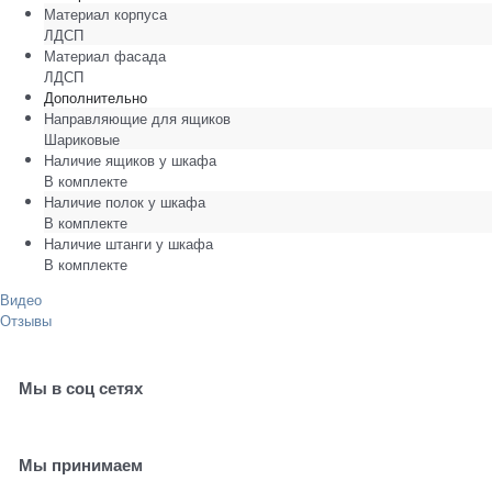
Материал корпуса
ЛДСП
Материал фасада
ЛДСП
Дополнительно
Направляющие для ящиков
Шариковые
Наличие ящиков у шкафа
В комплекте
Наличие полок у шкафа
В комплекте
Наличие штанги у шкафа
В комплекте
Видео
Отзывы
Мы в соц сетях
Мы принимаем