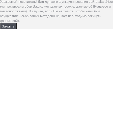
Уважаемый посетитель! Для лучшего функционирования сайта altair24.ru
мы производим сбор Ваших метаданных (cookie, данные об IP-адресе и
местоположении). В случае, если Вы не хотите, чтобы нами был
осуществлён сбор ваших метаданных, Вам необходимо покинуть
данный сайт.
Закрыть