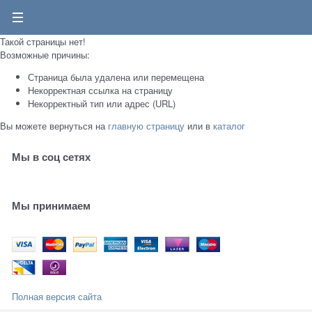
0
Такой страницы нет!
Возможные причины:
Страница была удалена или перемещена
Некорректная ссылка на страницу
Некорректный тип или адрес (URL)
Вы можете вернуться на
главную страницу
или в
каталог
Мы в соц сетях
Мы принимаем
Полная версия сайта