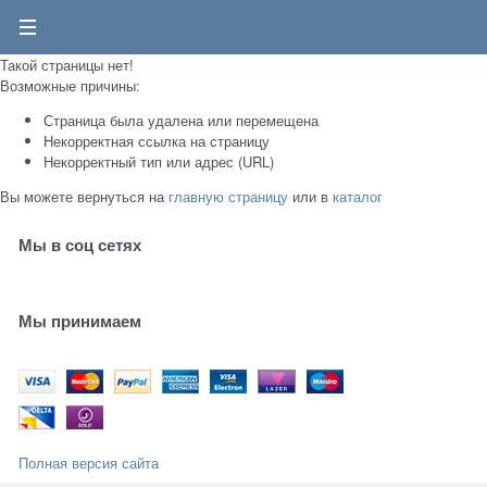
0
Такой страницы нет!
Возможные причины:
Страница была удалена или перемещена
Некорректная ссылка на страницу
Некорректный тип или адрес (URL)
Вы можете вернуться на
главную страницу
или в
каталог
Мы в соц сетях
Мы принимаем
Полная версия сайта