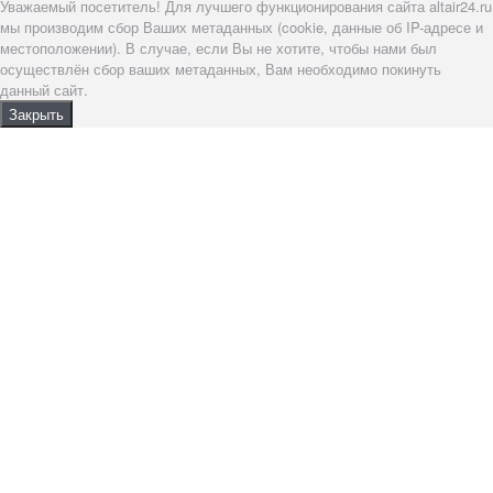
Уважаемый посетитель! Для лучшего функционирования сайта altair24.ru
мы производим сбор Ваших метаданных (cookie, данные об IP-адресе и
местоположении). В случае, если Вы не хотите, чтобы нами был
осуществлён сбор ваших метаданных, Вам необходимо покинуть
данный сайт.
Закрыть