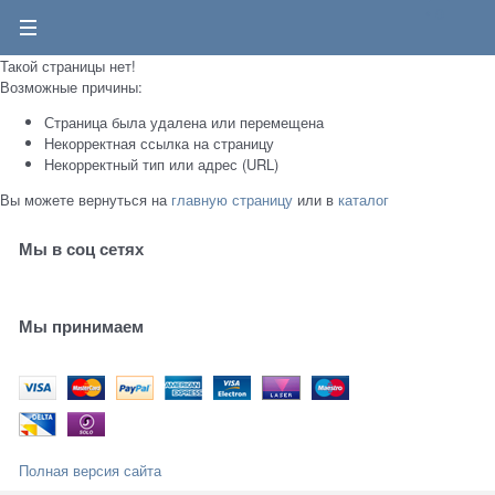
0
Такой страницы нет!
Возможные причины:
Страница была удалена или перемещена
Некорректная ссылка на страницу
Некорректный тип или адрес (URL)
Вы можете вернуться на
главную страницу
или в
каталог
Мы в соц сетях
Мы принимаем
Полная версия сайта