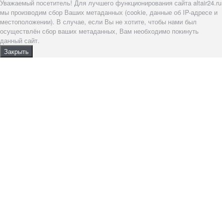
Уважаемый посетитель! Для лучшего функционирования сайта altair24.ru
мы производим сбор Ваших метаданных (cookie, данные об IP-адресе и
местоположении). В случае, если Вы не хотите, чтобы нами был
осуществлён сбор ваших метаданных, Вам необходимо покинуть
данный сайт.
Закрыть