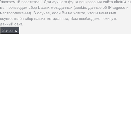
Уважаемый посетитель! Для лучшего функционирования сайта altair24.ru
мы производим сбор Ваших метаданных (cookie, данные об IP-адресе и
местоположении). В случае, если Вы не хотите, чтобы нами был
осуществлён сбор ваших метаданных, Вам необходимо покинуть
данный сайт.
Закрыть