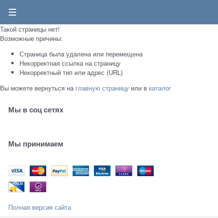
0
Такой страницы нет!
Возможные причины:
Страница была удалена или перемещена
Некорректная ссылка на страницу
Некорректный тип или адрес (URL)
Вы можете вернуться на
главную страницу
или в
каталог
Мы в соц сетях
Мы принимаем
Полная версия сайта