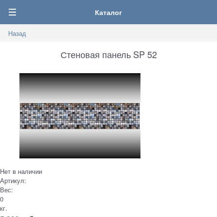
0
Каталог
Назад
Стеновая панель SP 52
Нет в наличии
Артикул:
Вес:
0
кг.