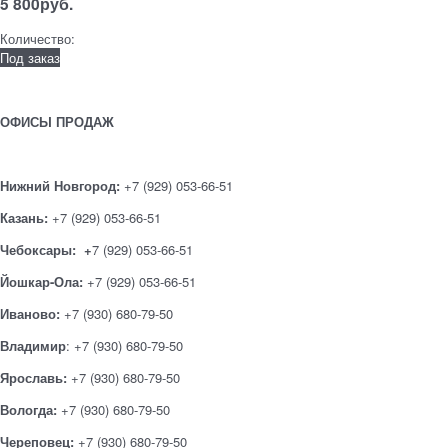
5 800
руб.
Количество:
Под заказ
ОФИСЫ ПРОДАЖ
Нижний Новгород:
+7 (929) 053-66-51
Казань:
+7 (929) 053-66-51
Чебоксары: +
7 (929) 053-66-51
Йошкар-Ола:
+7 (929) 053-66-51
Иваново:
+7 (930) 680-79-50
Владимир
: +7 (930) 680-79-50
Ярославь:
+7 (930) 680-79-50
Вологда:
+7 (930) 680-79-50
Череповец:
+7 (930) 680-79-50