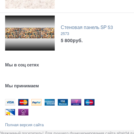
Стеновая панель SP 53
2573
5 800
руб.
Мы в соц сетях
Мы принимаем
Полная версия сайта
Уважаемый посетитель! Для лучшего функционирования сайта altair24.ru