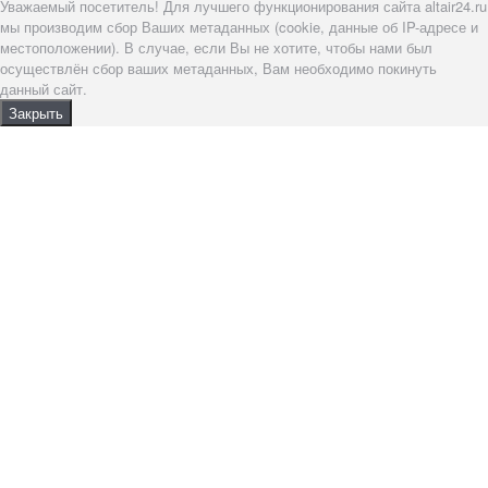
Уважаемый посетитель! Для лучшего функционирования сайта altair24.ru
мы производим сбор Ваших метаданных (cookie, данные об IP-адресе и
местоположении). В случае, если Вы не хотите, чтобы нами был
осуществлён сбор ваших метаданных, Вам необходимо покинуть
данный сайт.
Закрыть