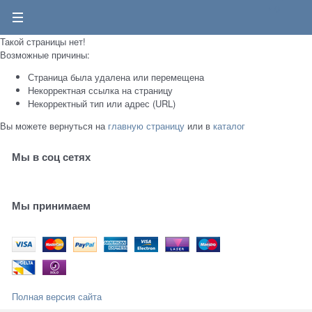
0
Такой страницы нет!
Возможные причины:
Страница была удалена или перемещена
Некорректная ссылка на страницу
Некорректный тип или адрес (URL)
Вы можете вернуться на
главную страницу
или в
каталог
Мы в соц сетях
Мы принимаем
Полная версия сайта