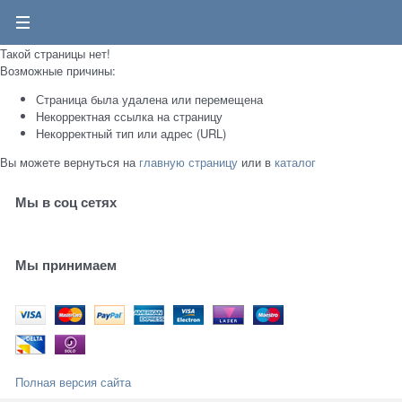
0
Такой страницы нет!
Возможные причины:
Страница была удалена или перемещена
Некорректная ссылка на страницу
Некорректный тип или адрес (URL)
Вы можете вернуться на
главную страницу
или в
каталог
Мы в соц сетях
Мы принимаем
Полная версия сайта