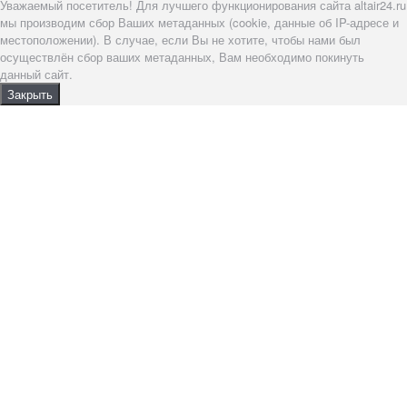
Уважаемый посетитель! Для лучшего функционирования сайта altair24.ru
мы производим сбор Ваших метаданных (cookie, данные об IP-адресе и
местоположении). В случае, если Вы не хотите, чтобы нами был
осуществлён сбор ваших метаданных, Вам необходимо покинуть
данный сайт.
Закрыть