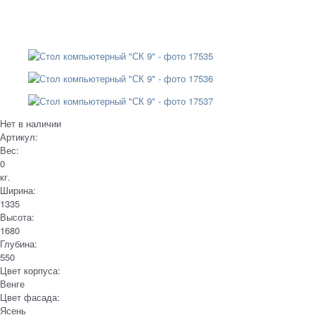
Нет в наличии
Артикул:
Вес:
0
кг.
Ширина:
1335
Высота:
1680
Глубина:
550
Цвет корпуса:
Венге
Цвет фасада:
Ясень