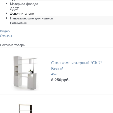
Материал фасада
ЛДСП
Дополнительно
Направляющие для ящиков
Роликовые
Видео
Отзывы
Похожие товары
Стол компьютерный "СК 7"
Белый
4575
8 250
руб.