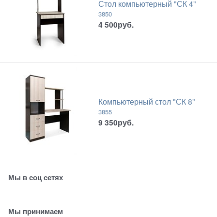
Стол компьютерный "СК 4"
3850
4 500
руб.
Компьютерный стол "СК 8"
3855
9 350
руб.
Мы в соц сетях
Мы принимаем