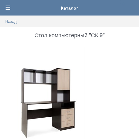
0
Каталог
Назад
Стол компьютерный "СК 9"