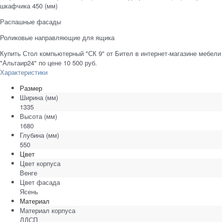
шкафчика 450 (мм)
Распашные фасады
Роликовые направляющие для ящика
Купить Стол компьютерный "СК 9" от Бител в интернет-магазине мебели
"Альтаир24" по цене 10 500 руб.
Характеристики
Размер
Ширина
(мм)
1335
Высота
(мм)
1680
Глубина
(мм)
550
Цвет
Цвет корпуса
Венге
Цвет фасада
Ясень
Материал
Материал корпуса
ЛДСП