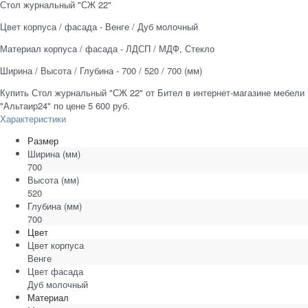
Стол журнальный "СЖ 22"
Цвет корпуса / фасада - Венге / Дуб молочный
Материал корпуса / фасада - ЛДСП / МДФ, Стекло
Ширина / Высота / Глубина - 700 / 520 / 700 (мм)
Купить Стол журнальный "СЖ 22" от Бител в интернет-магазине мебели
"Альтаир24" по цене 5 600 руб.
Характеристики
Размер
Ширина
(мм)
700
Высота
(мм)
520
Глубина
(мм)
700
Цвет
Цвет корпуса
Венге
Цвет фасада
Дуб молочный
Материал