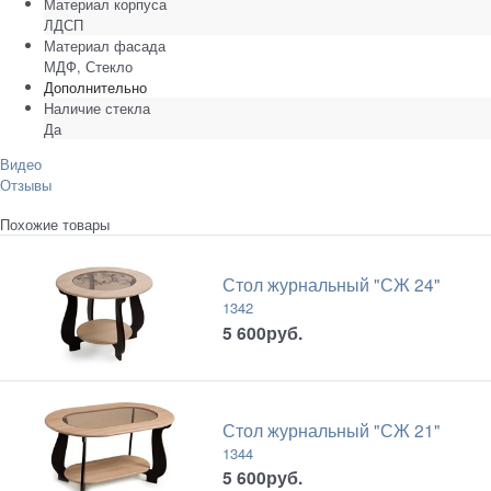
Материал корпуса
ЛДСП
Материал фасада
МДФ, Стекло
Дополнительно
Наличие стекла
Да
Видео
Отзывы
Похожие товары
Стол журнальный "СЖ 24"
1342
5 600
руб.
Стол журнальный "СЖ 21"
1344
5 600
руб.