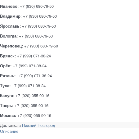
Иваново:
+7 (930) 680-79-50
Владимир
: +7 (930) 680-79-50
Ярославь:
+7 (930) 680-79-50
Вологда:
+7 (930) 680-79-50
Череповец:
+7 (930) 680-79-50
Брянск:
+7 (999) 071-38-24
Орёл:
+7 (999) 071-38-24
Рязань:
+7 (999) 071-38-24
Тула:
+7 (999) 071-38-24
Калуга
: +7 (920) 055-90-16
Тверь:
+7 (920) 055-90-16
Москва:
+7 (920) 055-90-16
Доставка в
Нижний Новгород
Описание