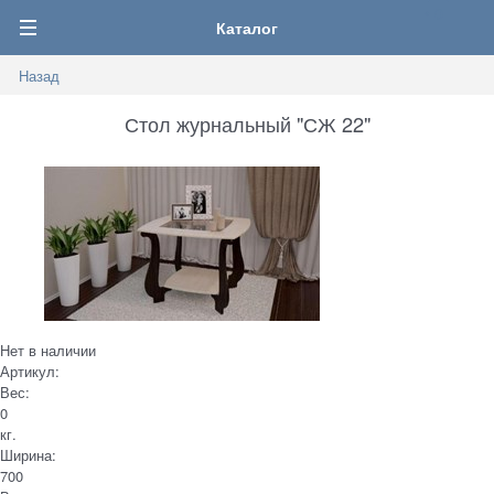
0
Каталог
Назад
Стол журнальный "СЖ 22"
Нет в наличии
Артикул:
Вес:
0
кг.
Ширина:
700