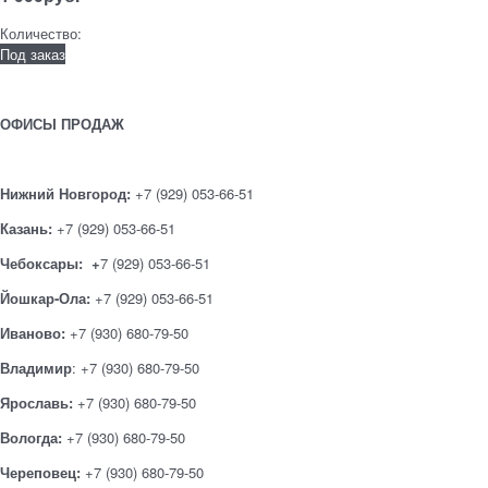
Количество:
Под заказ
ОФИСЫ ПРОДАЖ
Нижний Новгород:
+7 (929) 053-66-51
Казань:
+7 (929) 053-66-51
Чебоксары: +
7 (929) 053-66-51
Йошкар-Ола:
+7 (929) 053-66-51
Иваново:
+7 (930) 680-79-50
Владимир
: +7 (930) 680-79-50
Ярославь:
+7 (930) 680-79-50
Вологда:
+7 (930) 680-79-50
Череповец:
+7 (930) 680-79-50