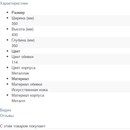
Характеристики
Размер
Ширина
(мм)
350
Высота
(мм)
430
Глубина
(мм)
350
Цвет
Цвет обивки
114
Цвет корпуса
Металлик
Материал
Материал обивки
Искусственная кожа
Материал корпуса
Металл
Видео
Отзывы
С этим товаром покупают