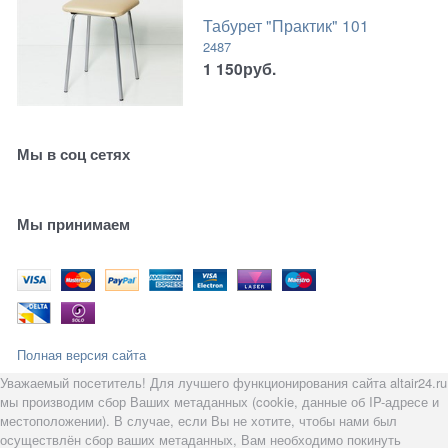
Табурет "Практик" 101
2487
1 150
руб.
Мы в соц сетях
Мы принимаем
Полная версия сайта
Уважаемый посетитель! Для лучшего функционирования сайта altair24.ru
мы производим сбор Ваших метаданных (cookie, данные об IP-адресе и
местоположении). В случае, если Вы не хотите, чтобы нами был
осуществлён сбор ваших метаданных, Вам необходимо покинуть