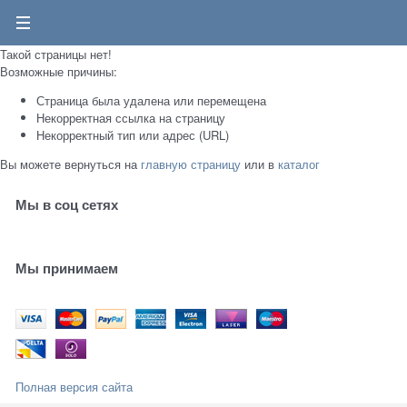
0
Такой страницы нет!
Возможные причины:
Страница была удалена или перемещена
Некорректная ссылка на страницу
Некорректный тип или адрес (URL)
Вы можете вернуться на
главную страницу
или в
каталог
Мы в соц сетях
Мы принимаем
Полная версия сайта