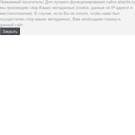
Уважаемый посетитель! Для лучшего функционирования сайта altair24.ru
мы производим сбор Ваших метаданных (cookie, данные об IP-адресе и
местоположении). В случае, если Вы не хотите, чтобы нами был
осуществлён сбор ваших метаданных, Вам необходимо покинуть
данный сайт.
Закрыть