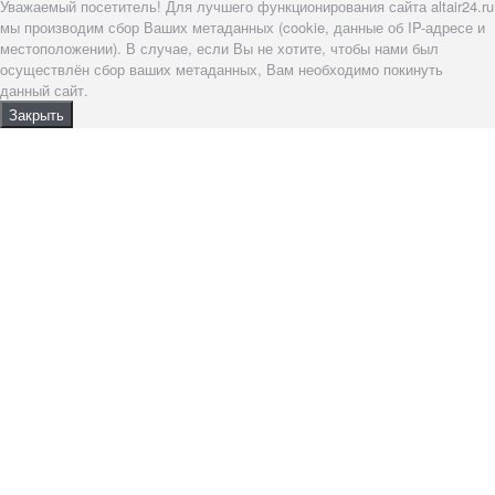
Уважаемый посетитель! Для лучшего функционирования сайта altair24.ru
мы производим сбор Ваших метаданных (cookie, данные об IP-адресе и
местоположении). В случае, если Вы не хотите, чтобы нами был
осуществлён сбор ваших метаданных, Вам необходимо покинуть
данный сайт.
Закрыть