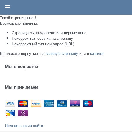
0
Такой страницы нет!
Возможные причины:
Страница была удалена или перемещена
Некорректная ссылка на страницу
Некорректный тип или адрес (URL)
Вы можете вернуться на
главную страницу
или в
каталог
Мы в соц сетях
Мы принимаем
Полная версия сайта