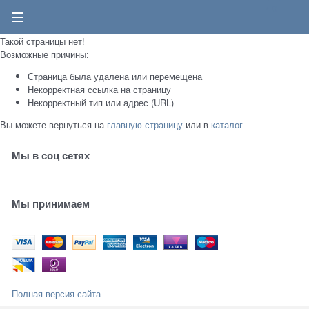
0
Такой страницы нет!
Возможные причины:
Страница была удалена или перемещена
Некорректная ссылка на страницу
Некорректный тип или адрес (URL)
Вы можете вернуться на
главную страницу
или в
каталог
Мы в соц сетях
Мы принимаем
Полная версия сайта