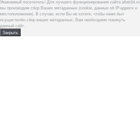
Уважаемый посетитель! Для лучшего функционирования сайта altair24.ru
мы производим сбор Ваших метаданных (cookie, данные об IP-адресе и
местоположении). В случае, если Вы не хотите, чтобы нами был
осуществлён сбор ваших метаданных, Вам необходимо покинуть
данный сайт.
Закрыть