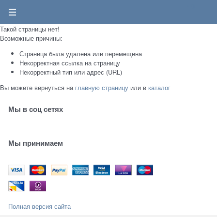
0
Такой страницы нет!
Возможные причины:
Страница была удалена или перемещена
Некорректная ссылка на страницу
Некорректный тип или адрес (URL)
Вы можете вернуться на
главную страницу
или в
каталог
Мы в соц сетях
Мы принимаем
Полная версия сайта