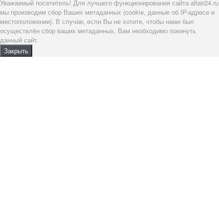
Уважаемый посетитель! Для лучшего функционирования сайта altair24.ru
мы производим сбор Ваших метаданных (cookie, данные об IP-адресе и
местоположении). В случае, если Вы не хотите, чтобы нами был
осуществлён сбор ваших метаданных, Вам необходимо покинуть
данный сайт.
Закрыть